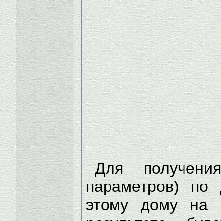
Для получени
параметров) по
этому дому на 