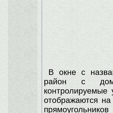
В окне с назва
район с дом
контролируемые 
отображаются на
прямоугольнико