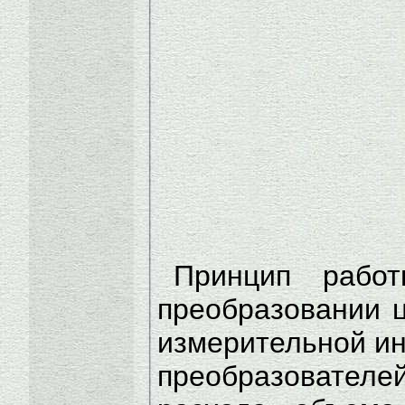
Принцип рабо
преобразовании 
измерительной и
преобразователей