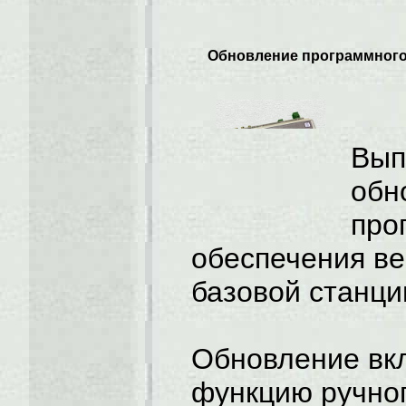
Обновление программного
Вып
обн
про
обеспечения ве
базовой станци
Обновление вкл
функцию ручно