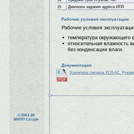
15
Диапазон задания адреса ИПЛ
Рабочие условия эксплуатации
Рабочие условия эксплуатаци
температура окружающего во
относительная влажность в
без конденсации влаги.
Документация
Усилитель сигнала УСЛ-АС. Руков
© 2003-26
МНПП Сатурн