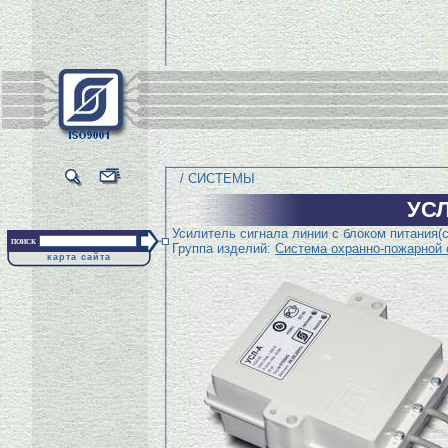
/ СИСТЕМЫ
УСЛ
Усилитель сигнала линии с блоком питания(
поиск
Группа изделий:
Система охранно-пожарной 
карта сайта