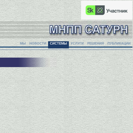
МЫ
НОВОСТИ
СИСТЕМЫ
УСЛУГИ
РЕШЕНИЯ
ПУБЛИКАЦИИ