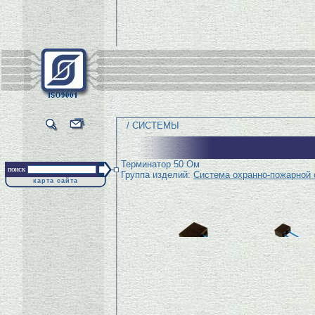
/ СИСТЕМЫ
Терминатор 50 Ом
поиск
Группа изделий:
Система охранно-пожарной 
карта сайта