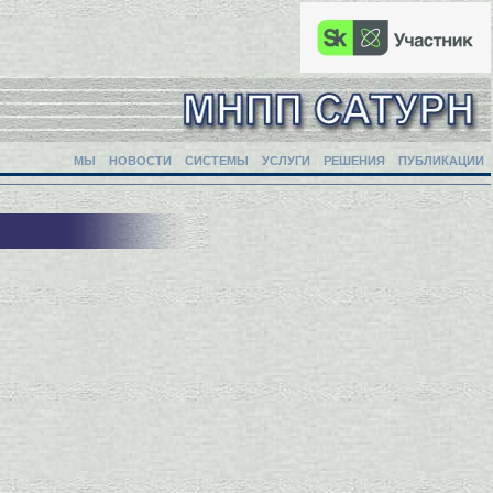
МЫ
НОВОСТИ
СИСТЕМЫ
УСЛУГИ
РЕШЕНИЯ
ПУБЛИКАЦИИ