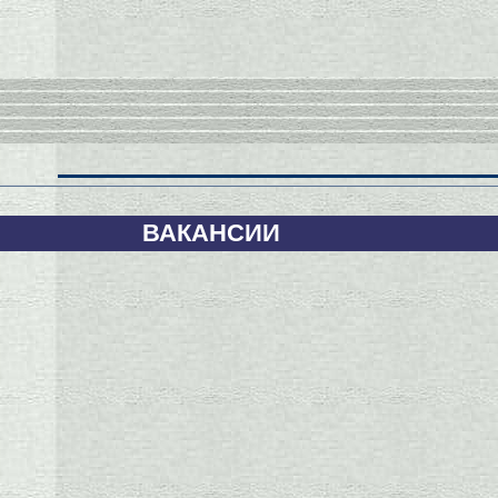
ВАКАНСИИ