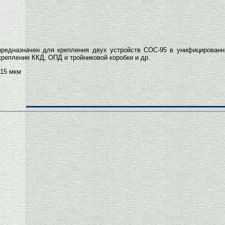
редназначен для крепления двух устройств СОС-95 в унифицированн
крепление ККД, ОПД и тройниковой коробки и др.
 15 мкм