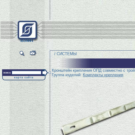
/ СИСТЕМЫ
Кронштейн крепления ОПД совместно с трой
поиск
Группа изделий:
Комплекты крепления
карта сайта