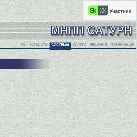
МЫ
НОВОСТИ
СИСТЕМЫ
УСЛУГИ
РЕШЕНИЯ
ПУБЛИКАЦИИ