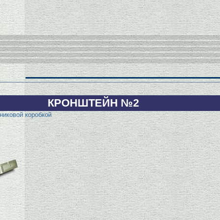
КРОНШТЕЙН №2
никовой коробкой