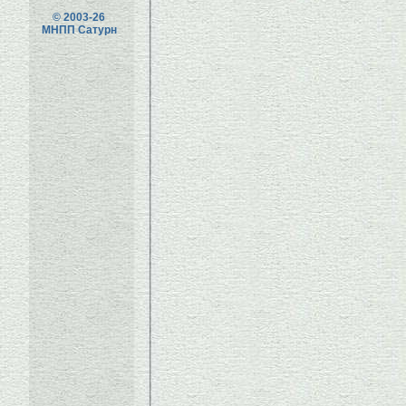
© 2003-26
МНПП Сатурн