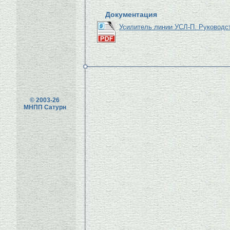
Документация
Усилитель линии УСЛ-П. Руководс
© 2003-26
МНПП Сатурн