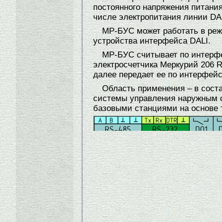
постоянного напряжения питания
числе электропитания линии DA
МР-БУС может работать в реж
устройства интерфейса DALI.
МР-БУС считывает по интерф
электросчетчика Меркурий 206 R
далее передает ее по интерфейс
Область применения – в сост
системы управления наружным 
базовыми станциями на основе