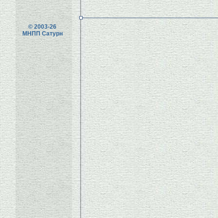
© 2003-26
МНПП Сатурн