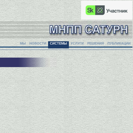
МЫ
НОВОСТИ
СИСТЕМЫ
УСЛУГИ
РЕШЕНИЯ
ПУБЛИКАЦИИ