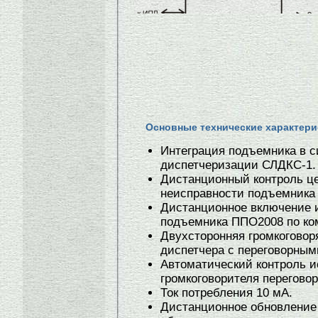
Основные технические характери
Интеграция подъемника в 
диспетчеризации СЛДКС-1.
Дистанционный контроль це
неисправности подъемника
Дистанционное включение 
подъемника ППО2008 по ко
Двухсторонняя громкоговор
диспетчера с переговорны
Автоматический контроль 
громкоговорителя перегово
Ток потребления 10 мА.
Дистанционное обновление 