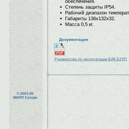
обеспечения.
Степень защиты IP54.
Рабочий диапазон температу
Габариты 136х132х32.
Масса 0,5 кг.
Документация
Руководство по эксплуатации БДК-БУУП
© 2003-26
МНПП Сатурн