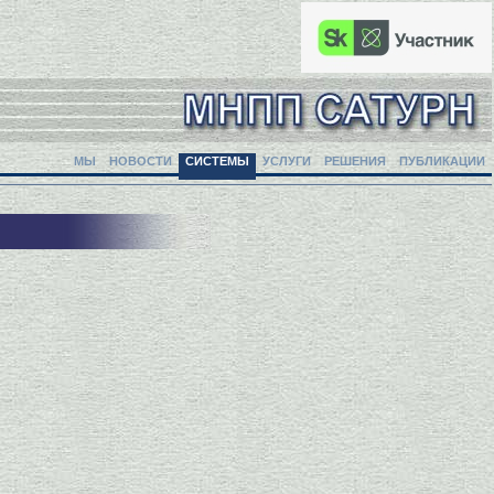
МЫ
НОВОСТИ
СИСТЕМЫ
УСЛУГИ
РЕШЕНИЯ
ПУБЛИКАЦИИ