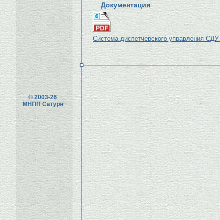
Документация
Система диспетчерского управления СДУ
© 2003-26
МНПП Сатурн