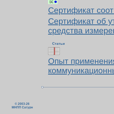
Сертификат соот
Сертификат об у
средства измере
Статьи
Опыт применени
коммуникационн
© 2003-26
МНПП Сатурн