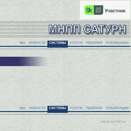
МЫ
НОВОСТИ
СИСТЕМЫ
УСЛУГИ
РЕШЕНИЯ
ПУБЛИКАЦИИ
МЫ
НОВОСТИ
СИСТЕМЫ
УСЛУГИ
РЕШЕНИЯ
ПУБЛИКАЦИИ
elapsed time 0.002 sec