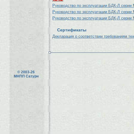
Руководство по эксплуатации БДК-Л серии 
Руководство по эксплуатации БДК-Л серии 
Руководство по эксплуатации БДК-Л серии 
Сертификаты
Декларация о соответствии требованиям тех
© 2003-26
МНПП Сатурн