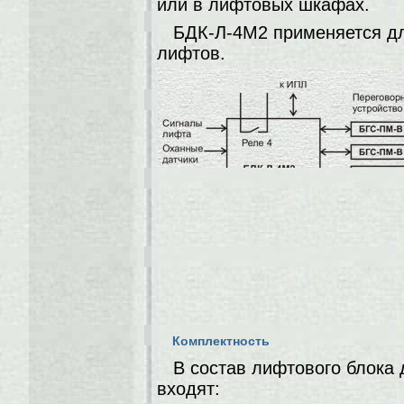
или в лифтовых шкафах.
БДК-Л-4М2 применяется дл
лифтов.
Комплектность
В состав лифтового блока
входят: