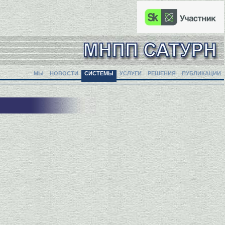
МЫ
НОВОСТИ
СИСТЕМЫ
УСЛУГИ
РЕШЕНИЯ
ПУБЛИКАЦИИ