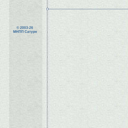
© 2003-26
МНПП Сатурн