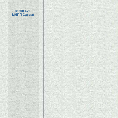
© 2003-26
МНПП Сатурн