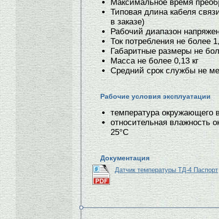
Максимальное время преоб
Типовая длина кабеля связи
в заказе)
Рабочий диапазон напряжени
Ток потребления не более 1
Габаритные размеры не бол
Масса не более 0,13 кг
Средний срок службы не ме
Рабочие условия эксплуатации
температура окружающего воз
относительная влажность о
25°С
Документация
Датчик температуры ТД-4 Паспорт