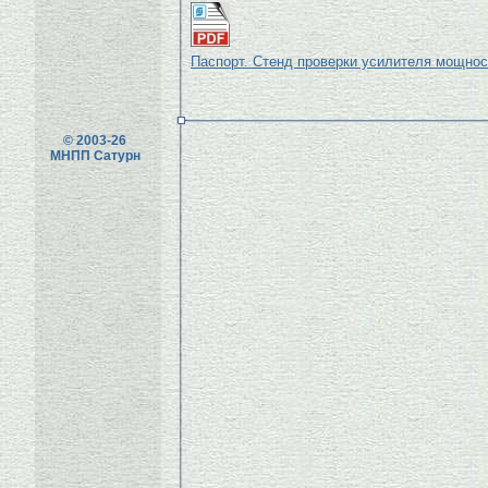
Паспорт. Стенд проверки усилителя мощнос
© 2003-26
МНПП Сатурн