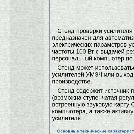
Стенд проверки усилителя
предназначен для автомати
электрических параметров у
частоты 100 Вт с выдачей ре
персональный компьютер по
Стенд может использовать
усилителей УМЗЧ или выход
производстве.
Стенд содержит источник п
(возможна ступенчатая регул
встроенную звуковую карту 
компьютера, а также активн
усилителя.
Основные технические характерис