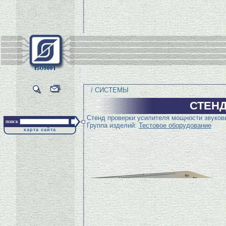
/ СИСТЕМЫ
СТЕНД
Стенд проверки усилителя мощности звуков
поиск
Группа изделий:
Тестовое оборудование
карта сайта