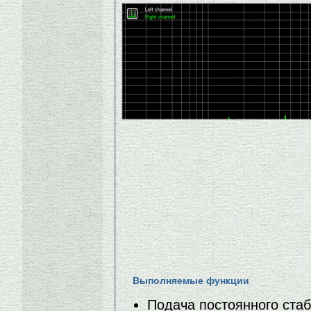
Выполняемые функции
Подача постоянного ста