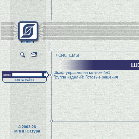
/ СИСТЕМЫ
Ш
Шкаф управления котлом №1
поиск
Группа изделий:
Готовые решения
карта сайта
© 2003-26
МНПП Сатурн