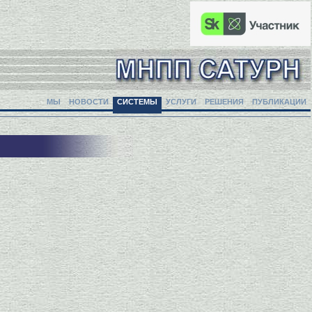
МЫ
НОВОСТИ
СИСТЕМЫ
УСЛУГИ
РЕШЕНИЯ
ПУБЛИКАЦИИ