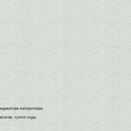
ндикаторе контроллера;
асосов, сухого хода,