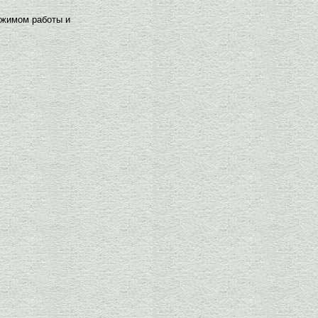
ежимом работы и