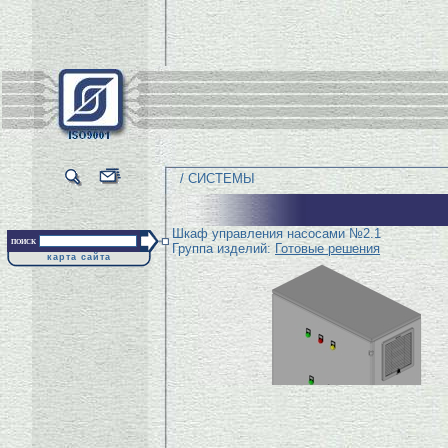
/ СИСТЕМЫ
Шкаф управления насосами №2.1
поиск
Группа изделий:
Готовые решения
карта сайта