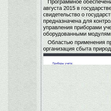
Программное обеспечени
августа 2015 в государст
свидетельство о государс
предназначена для контро
управления приборами уче
оборудованными модулями
Областью применения пр
организация сбыта природн