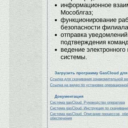
информационное взаи
Мособлгаз;
функционирование раб
безопасности филиала
отправка уведомлений
подтверждения команд
ведение электронного
системы.
Загрузить программу GasCloud для
Ссылка для скачивания ознакомительной в
Ссылка на видео по установке операционно
Документация
Система gasCloud. Руководство оператора
Система gasCloud. Инструкция по скачивани
Система gasCloud. Описание процессов, о
обеспечения