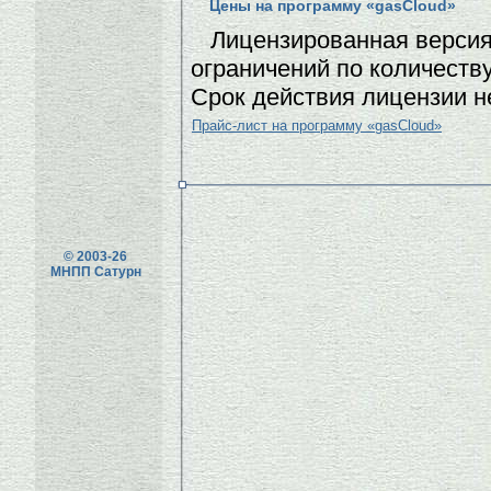
Цены на программу «gasCloud»
Лицензированная версия
ограничений по количеству
Срок действия лицензии н
Прайс-лист на программу «gasCloud»
© 2003-26
МНПП Сатурн