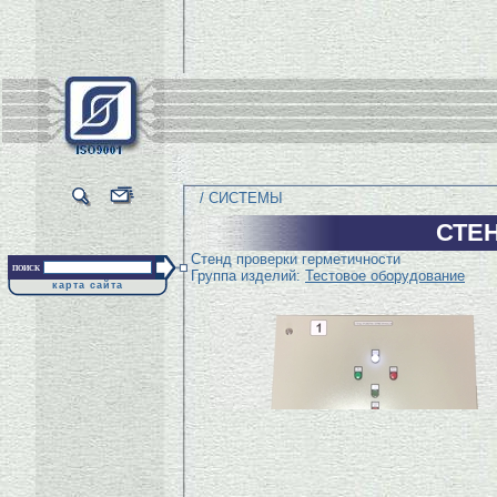
/ СИСТЕМЫ
СТЕ
Стенд проверки герметичности
поиск
Группа изделий:
Тестовое оборудование
карта сайта