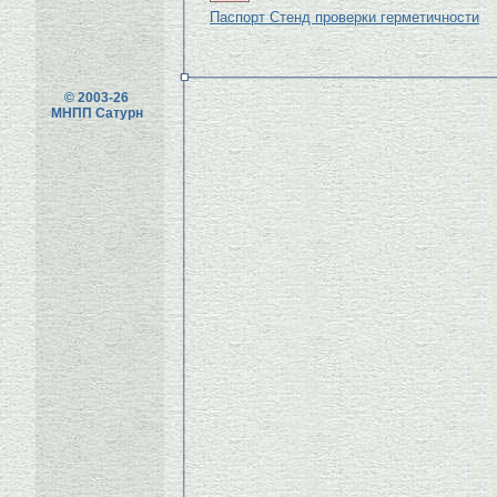
Паспорт Стенд проверки герметичности
© 2003-26
МНПП Сатурн