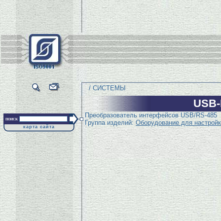
/ СИСТЕМЫ
USB-
Преобразователь интерфейсов USB/RS-485
поиск
Группа изделий:
Оборудование для настройк
карта сайта