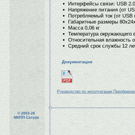
Интерфейсы связи: USB 2.0 
Напряжение питания (от US
Потребляемый ток (от USB 
Габаритные размеры 80х24
Масса 0,06 кг
Температура окружающего 
Относительная влажность 
Средний срок службы 12 ле
Документация
Руководство по эксплуатации Преобразов
© 2003-26
МНПП Сатурн