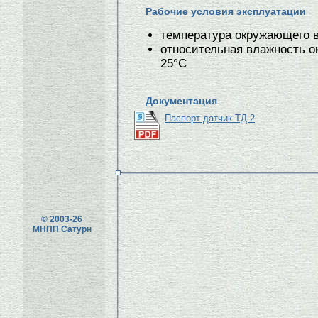
Рабочие условия эксплуатации
температура окружающего воз
относительная влажность о
25°С
Документация
Паспорт датчик ТД-2
© 2003-26
МНПП Сатурн