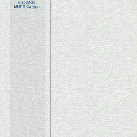
© 2003-26
МНПП Сатурн