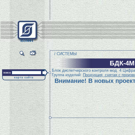
/ СИСТЕМЫ
БДК-4
Блок диспетчерского контроля мод. 4 Цифра
поиск
Группа изделий:
Продукция, снятая с произв
карта сайта
Внимание! В новых проект