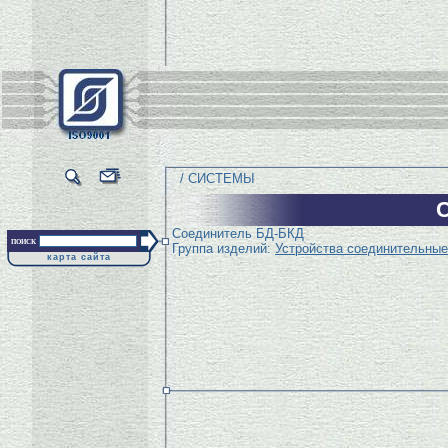
/ СИСТЕМЫ
Соединитель БД-БКД
поиск
Группа изделий:
Устройства соединительные
карта сайта