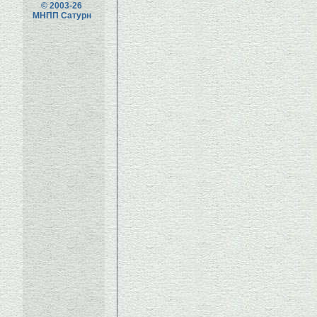
© 2003-26
МНПП Сатурн